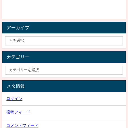
アーカイブ
カテゴリー
メタ情報
ログイン
投稿フィード
コメントフィード