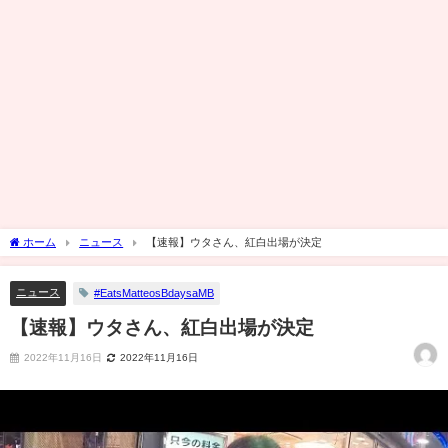
ホーム
ニュース
【速報】ウタさん、紅白出場が決定
ニュース
#EatsMatteosBdaysaMB
【速報】ウタさん、紅白出場が決定
2022年11月16日
2022年11月16日