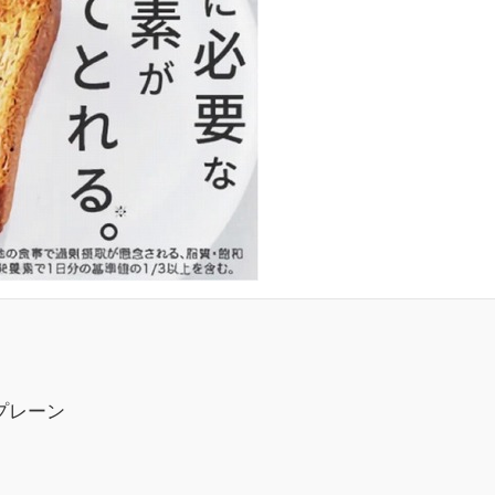
・プレーン