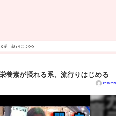
れる系、流行りはじめる
栄養素が摂れる系、流行りはじめる
koshiroh