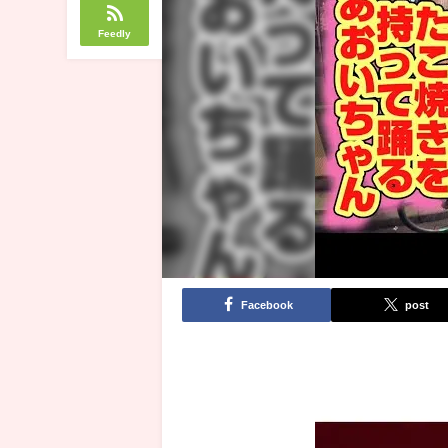
Feedly
Facebook
post