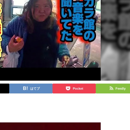
はてブ
Pocket
Feedly