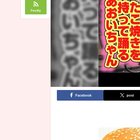
Feedly
Facebook
post