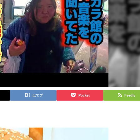
はてブ
Pocket
Feedly