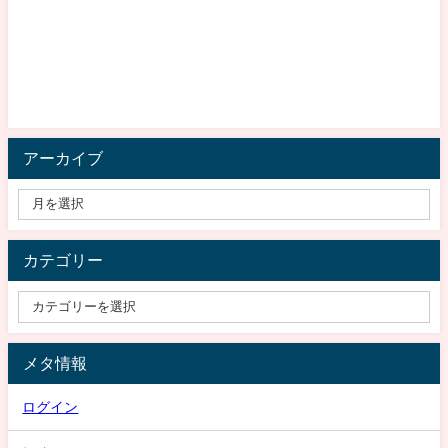
アーカイブ
カテゴリー
メタ情報
ログイン