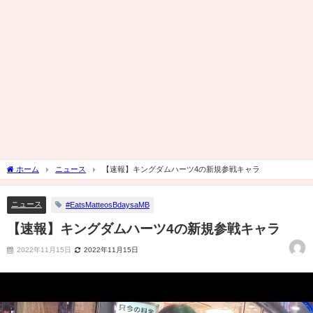
ホーム
ニュース
【速報】キングダムハーツ4の新規参戦キャラ
ニュース
#EatsMatteosBdaysaMB
【速報】キングダムハーツ4の新規参戦キャラ
2022年11月15日
2022年11月15日