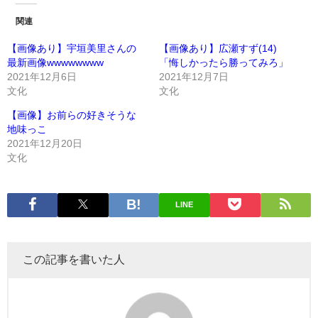
関連
【画像あり】宇垣美里さんの
【画像あり】広瀬すず(14)
最新画像wwwwwwww
「悔しかったら勝ってみろ」
2021年12月6日
2021年12月7日
文化
文化
【画像】お前らの好きそうな
地味っこ
2021年12月20日
文化
LINE
この記事を書いた人