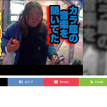
はてブ
Pocket
Feedly