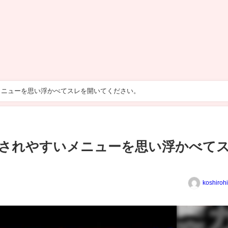
メニューを思い浮かべてスレを開いてください。
残されやすいメニューを思い浮かべて
。
koshiroh