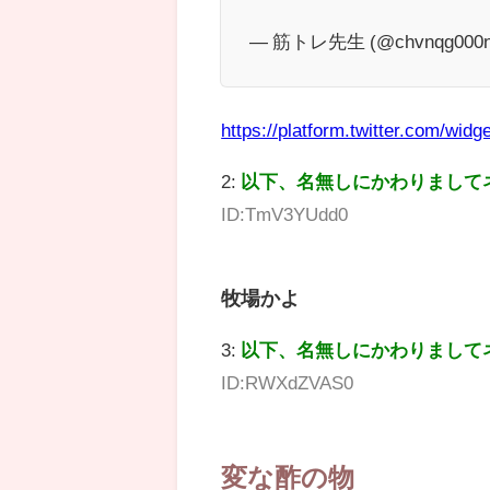
— 筋トレ先生 (@chvnqg000
https://platform.twitter.com/widge
2:
以下、名無しにかわりまして
ID:TmV3YUdd0
牧場かよ
3:
以下、名無しにかわりまして
ID:RWXdZVAS0
変な酢の物