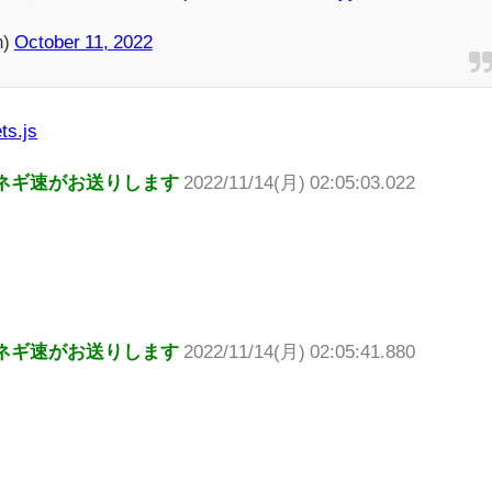
n)
October 11, 2022
ts.js
ネギ速がお送りします
2022/11/14(月) 02:05:03.022
ネギ速がお送りします
2022/11/14(月) 02:05:41.880