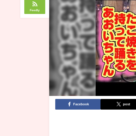
Feedly
Facebook
post