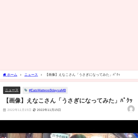
ホーム
ニュース
【画像】えなこさん「うさぎになってみた」ﾊﾟｸｯ
ニュース
#EatsMatteosBdaysaMB
【画像】えなこさん「うさぎになってみた」ﾊﾟｸｯ
2022年11月15日
2022年11月15日