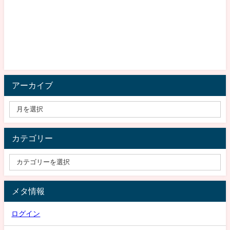
アーカイブ
カテゴリー
メタ情報
ログイン