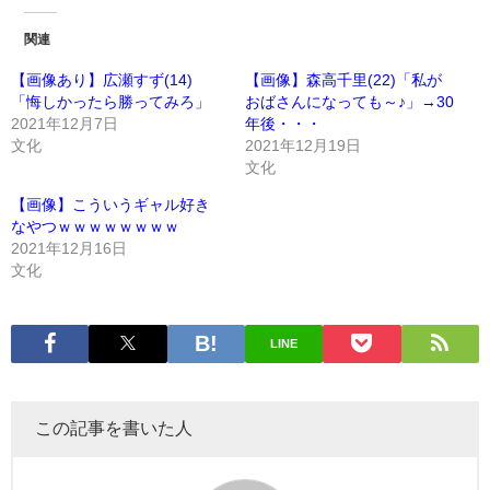
関連
【画像あり】広瀬すず(14)
【画像】森高千里(22)「私が
「悔しかったら勝ってみろ」
おばさんになっても～♪」→30
2021年12月7日
年後・・・
文化
2021年12月19日
文化
【画像】こういうギャル好き
なやつｗｗｗｗｗｗｗｗ
2021年12月16日
文化
LINE
この記事を書いた人