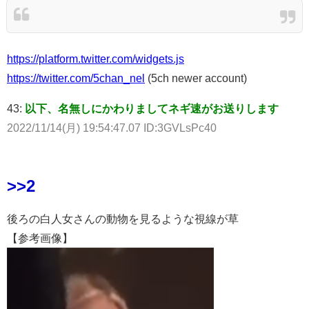
https://platform.twitter.com/widgets.js
https://twitter.com/5chan_nel
(5ch newer account)
43:
以下、名無しにかわりましてネギ速がお送りします
2022/11/14(月) 19:54:47.07 ID:3GVLsPc40
>>2
後ろの白人女さんの動物を見るような視線が草
【参考画像】