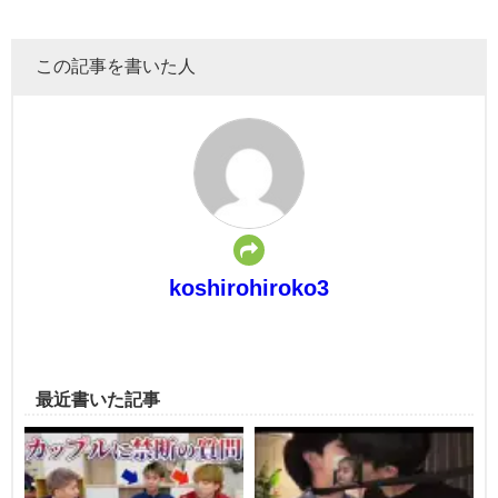
この記事を書いた人
koshirohiroko3
最近書いた記事