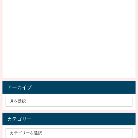
アーカイブ
カテゴリー