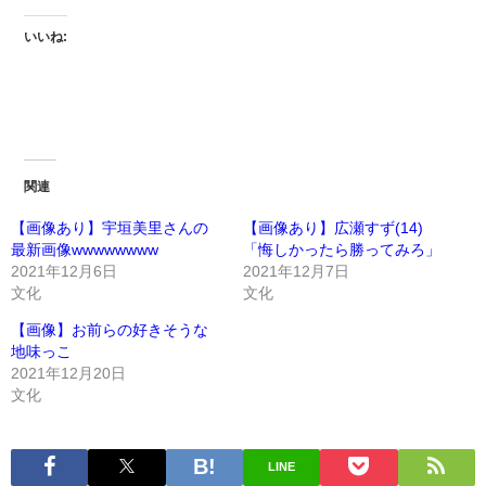
いいね:
関連
【画像あり】宇垣美里さんの
【画像あり】広瀬すず(14)
最新画像wwwwwwww
「悔しかったら勝ってみろ」
2021年12月6日
2021年12月7日
文化
文化
【画像】お前らの好きそうな
地味っこ
2021年12月20日
文化
LINE