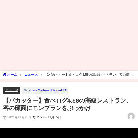
ホーム
ニュース
【バカッター】食べログ4.58の高級レストラン、客の顔面
にモンブランをぶっかけ
ニュース
#EatsMatteosBdaysaMB
【バカッター】食べログ4.58の高級レストラン、
客の顔面にモンブランをぶっかけ
2022年11月15日
2022年11月15日