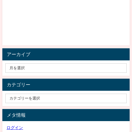
アーカイブ
カテゴリー
メタ情報
ログイン