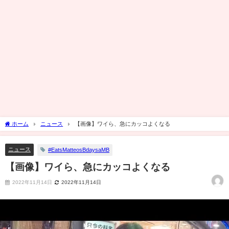
ホーム
ニュース
【画像】ワイら、急にカッコよくなる
ニュース
#EatsMatteosBdaysaMB
【画像】ワイら、急にカッコよくなる
2022年11月14日
2022年11月14日