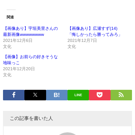
関連
【画像あり】宇垣美里さんの
【画像あり】広瀬すず(14)
最新画像wwwwwwww
「悔しかったら勝ってみろ」
2021年12月6日
2021年12月7日
文化
文化
【画像】お前らの好きそうな
地味っこ
2021年12月20日
文化
LINE
この記事を書いた人