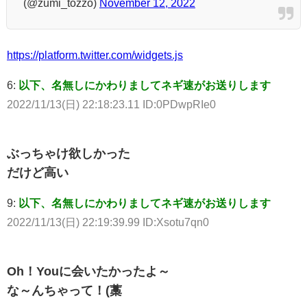
(@zumi_tozzo)
November 12, 2022
https://platform.twitter.com/widgets.js
6:
以下、名無しにかわりましてネギ速がお送りします
2022/11/13(日) 22:18:23.11 ID:0PDwpRIe0
ぶっちゃけ欲しかった
だけど高い
9:
以下、名無しにかわりましてネギ速がお送りします
2022/11/13(日) 22:19:39.99 ID:Xsotu7qn0
Oh！Youに会いたかったよ～
な～んちゃって！(藁