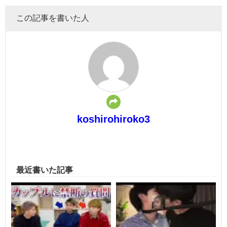
この記事を書いた人
koshirohiroko3
最近書いた記事