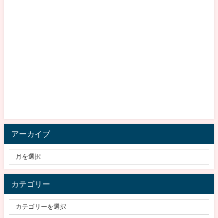
アーカイブ
カテゴリー