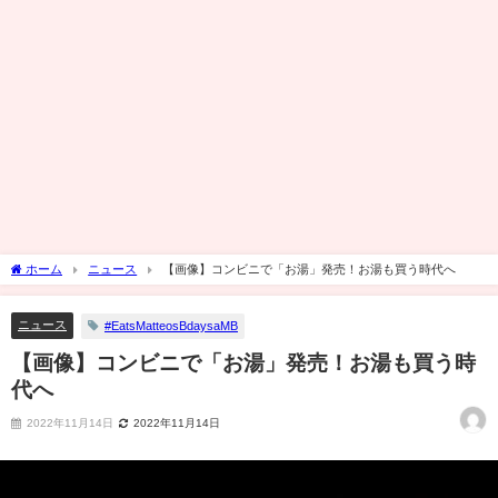
ホーム
ニュース
【画像】コンビニで「お湯」発売！お湯も買う時代へ
ニュース
#EatsMatteosBdaysaMB
【画像】コンビニで「お湯」発売！お湯も買う時
代へ
2022年11月14日
2022年11月14日