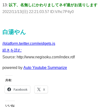
13:
以下、名無しにかわりましてネギ速がお送りします
2022/11/13(日) 22:21:03.57 ID:V/hc7P4y0
白湯やん
//platform.twitter.com/widgets.js
続きを読む
Source: http://www.negisoku.com/index.rdf
powered by
Auto Youtube Summarize
共有:
Facebook
X
いいね: