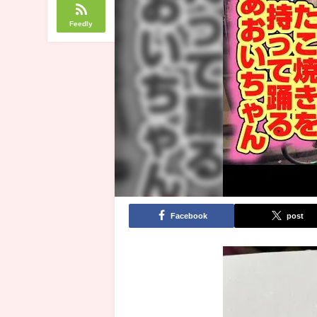
Feedly
Facebook
post