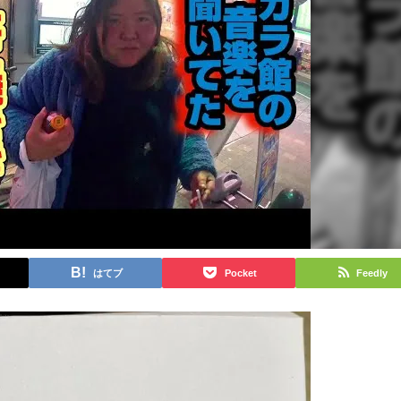
はてブ
Pocket
Feedly