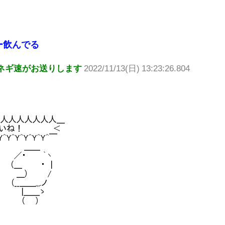
ー飲んでる
ネギ速がお送りします
2022/11/13(日) 13:23:26.804