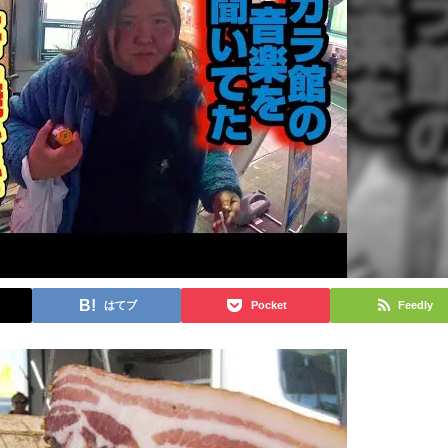
はてブ
Pocket
Feedly