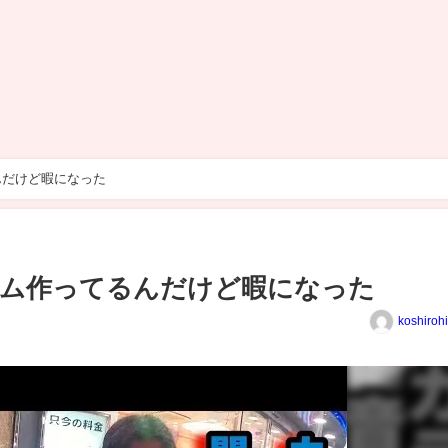
んだけど暇になった
ハム作ってるんだけど暇になった
koshiroh