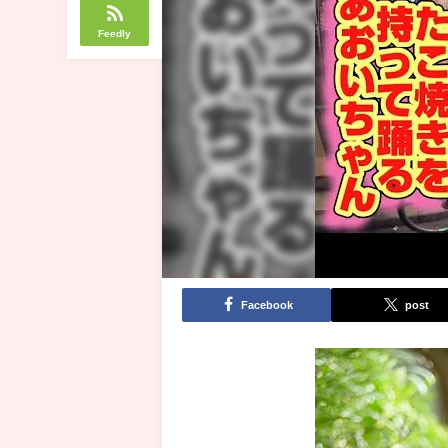
Feedly
Facebook
post