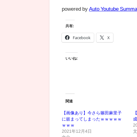
powered by
Auto Youtube Summa
共有:
Facebook
X
いいね:
関連
【画像あり】今さら篠田麻里子
に嵌まってしまったｗｗｗｗｗ
ｗｗｗ
2
2021年12月4日