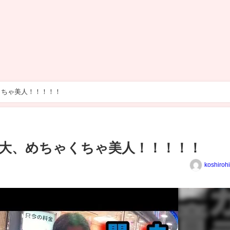
くちゃ美人！！！！！
大、めちゃくちゃ美人！！！！！
koshiroh