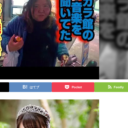
はてブ
Pocket
Feedly