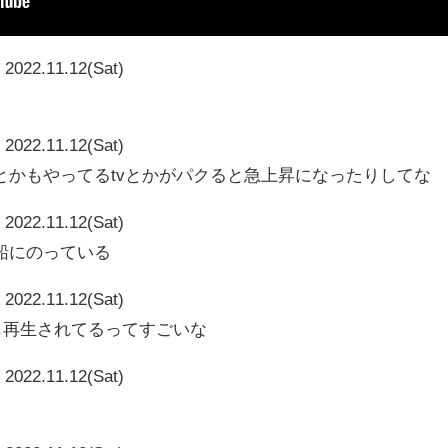
2022.11.12(Sat)
2022.11.12(Sat)
とかもやってるtvとかがパクると急上昇になったりしてな
2022.11.12(Sat)
船にのっている
2022.11.12(Sat)
735も再生されてるってすごいな
2022.11.12(Sat)