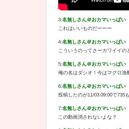
3:
名無しさん＠おカマいっぱい
これはいいものだーーー
4:
名無しさん＠おカマいっぱい
こういうのってさーカワイイの
5:
名無しさん＠おカマいっぱい
俺の名はダシオ！今はマグロ漁
6:
名無しさん＠おカマいっぱい
投稿したのが11/03 09:00で
7:
名無しさん＠おカマいっぱい
この動画消されないよな？