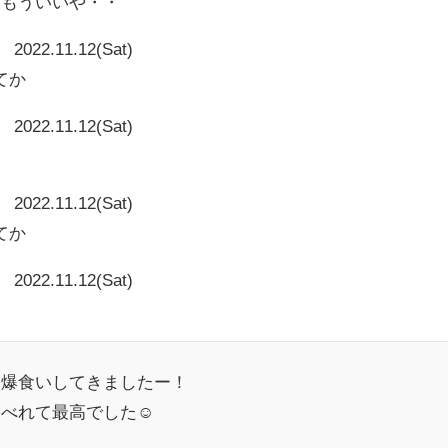
～もういいや・・
2022.11.12(Sat)
てか
2022.11.12(Sat)
2022.11.12(Sat)
てか
2022.11.12(Sat)
を爆食いしてきましたー！
べれて最高でした☺️