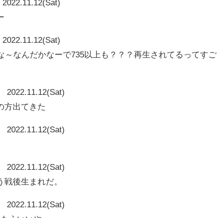
2022.11.12(Sat)
ー
2022.11.12(Sat)
なんかな～なんだかなーで735以上も？？？再生されてるってすご
2022.11.12(Sat)
の方出てきた
2022.11.12(Sat)
2022.11.12(Sat)
う戦後生まれだ。
2022.11.12(Sat)