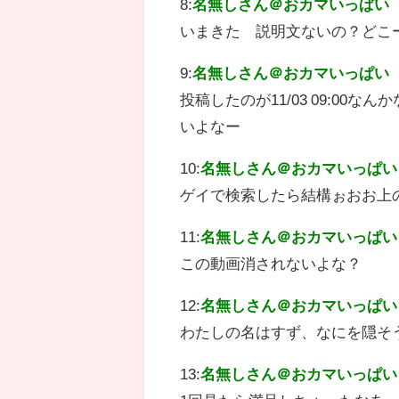
8:
名無しさん＠おカマいっぱい
いまきた 説明文ないの？どこ
9:
名無しさん＠おカマいっぱい
投稿したのが11/03 09:00
いよなー
10:
名無しさん＠おカマいっぱい
ゲイで検索したら結構ぉおお上
11:
名無しさん＠おカマいっぱい
この動画消されないよな？
12:
名無しさん＠おカマいっぱい
わたしの名はすず、なにを隠そ
13:
名無しさん＠おカマいっぱい