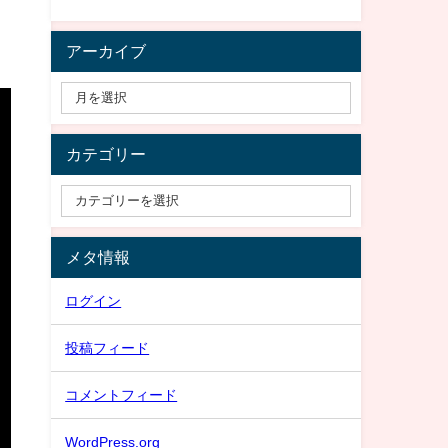
アーカイブ
カテゴリー
メタ情報
ログイン
投稿フィード
コメントフィード
WordPress.org