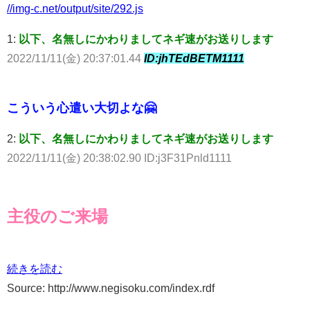
//img-c.net/output/site/292.js
1:
以下、名無しにかわりましてネギ速がお送りします
2022/11/11(金) 20:37:01.44
ID:jhTEdBETM1111
こういう心遣い大切よな🤗
2:
以下、名無しにかわりましてネギ速がお送りします
2022/11/11(金) 20:38:02.90 ID:j3F31Pnld1111
主役のご来場
続きを読む
Source: http://www.negisoku.com/index.rdf