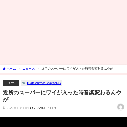
ホーム
ニュース
近所のスーパーにワイが入った時音楽変わるんやが
ニュース
#EatsMatteosBdaysaMB
近所のスーパーにワイが入った時音楽変わるんや
が
2022年11月11日
2022年11月11日