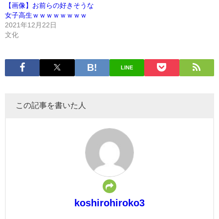
【画像】お前らの好きそうな
女子高生ｗｗｗｗｗｗｗｗ
2021年12月22日
文化
LINE
この記事を書いた人
koshirohiroko3