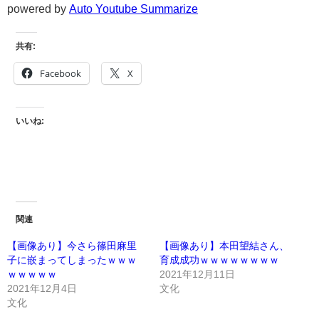
powered by
Auto Youtube Summarize
共有:
Facebook
X
いいね:
関連
【画像あり】今さら篠田麻里
【画像あり】本田望結さん、
子に嵌まってしまったｗｗｗ
育成成功ｗｗｗｗｗｗｗｗ
ｗｗｗｗｗ
2021年12月11日
2021年12月4日
文化
文化