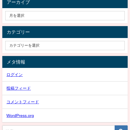
アーカイブ
カテゴリー
メタ情報
ログイン
投稿フィード
コメントフィード
WordPress.org