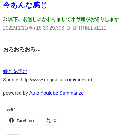
今あんな感じ
2:
以下、名無しにかわりましてネギ速がお送りします
2022/11/11(金) 16:30:29.303 ID:ikFTRBLLa1111
おろおろおろ…
続きを読む
Source: http://www.negisoku.com/index.rdf
powered by
Auto Youtube Summarize
共有:
Facebook
X