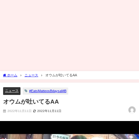
ホーム
ニュース
オウムが吐いてるAA
ニュース
#EatsMatteosBdaysaMB
オウムが吐いてるAA
2022年11月11日
2022年11月11日