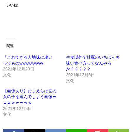
いいね:
関連
「これできる人地味に凄い」
生食以外で牡蠣のいちばん美
ってものwwwwwwww
味い食べ方ってなんやろ
2021年12月20日
か？？？？？
文化
2021年12月8日
文化
【画像あり】おまえらは左の
女の子を選んでしまう画像ｗ
ｗｗｗｗｗｗｗ
2021年12月6日
文化