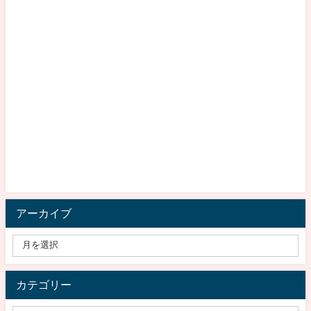
アーカイブ
カテゴリー