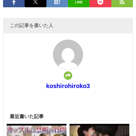
LINE
この記事を書いた人
koshirohiroko3
最近書いた記事