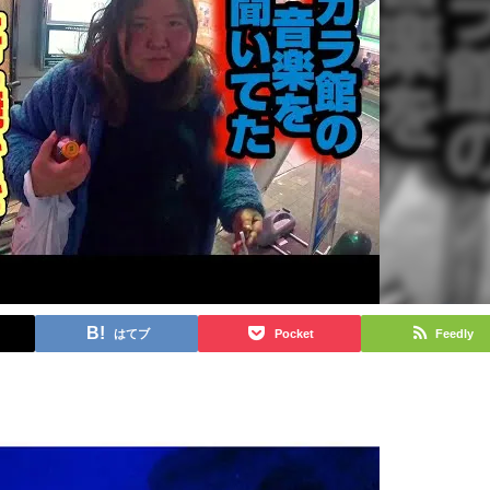
はてブ
Pocket
Feedly