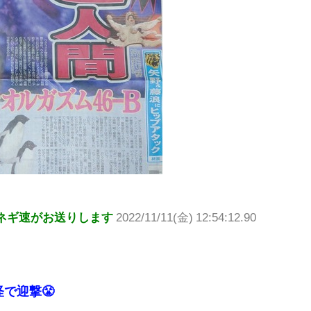
ネギ速がお送りします
2022/11/11(金) 12:54:12.90
で迎撃😤