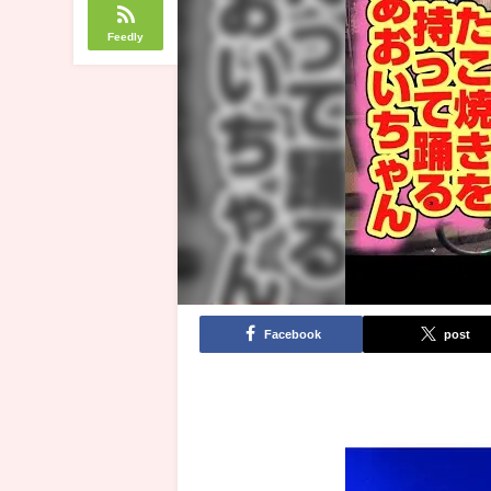
Feedly
Facebook
post