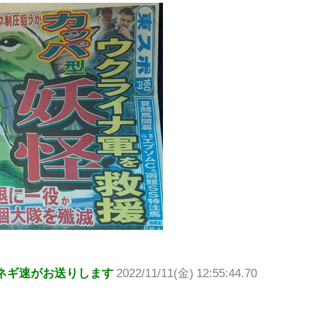
ネギ速がお送りします
2022/11/11(金) 12:55:44.70