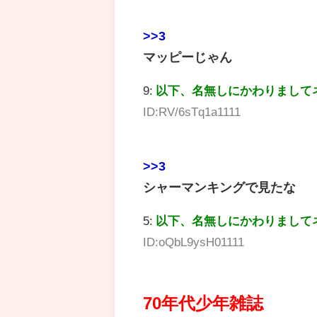
>>3
マッピーじゃん
9:
以下、名無しにかわりまして
ID:RV/6sTq1a1111
>>3
シャーマンキングで見たな
5:
以下、名無しにかわりまして
ID:oQbL9ysH01111
70年代少年雑誌