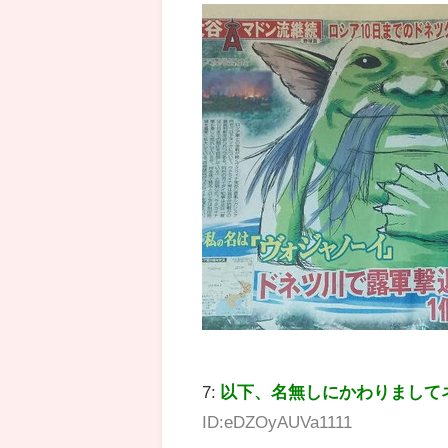
7:
以下、名無しにかわりまして
ID:eDZOyAUVa1111