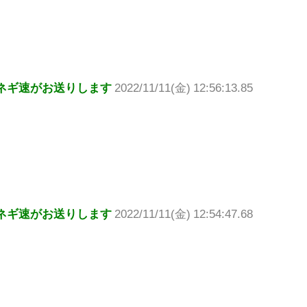
ネギ速がお送りします
2022/11/11(金) 12:56:13.85
ネギ速がお送りします
2022/11/11(金) 12:54:47.68