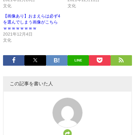
文化
文化
【画像あり】おまえらは必ず4
を選んでしまう画像がこちら
ｗｗｗｗｗｗｗｗ
2021年12月4日
文化
LINE
この記事を書いた人