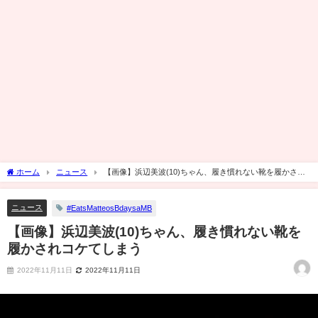
ホーム
ニュース
【画像】浜辺美波(10)ちゃん、履き慣れない靴を履かされ
コケてしまう
ニュース
#EatsMatteosBdaysaMB
【画像】浜辺美波(10)ちゃん、履き慣れない靴を
履かされコケてしまう
2022年11月11日
2022年11月11日