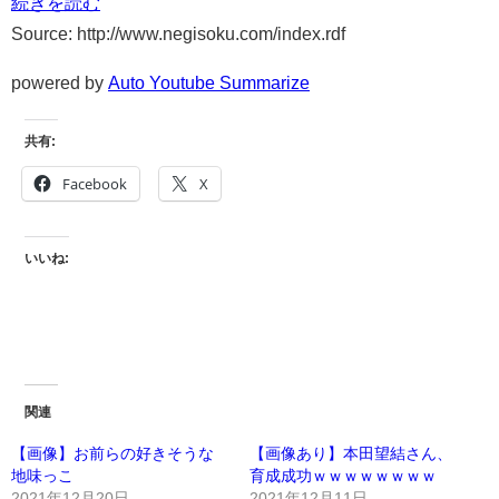
続きを読む
Source: http://www.negisoku.com/index.rdf
powered by
Auto Youtube Summarize
共有:
Facebook
X
いいね:
関連
【画像】お前らの好きそうな
【画像あり】本田望結さん、
地味っこ
育成成功ｗｗｗｗｗｗｗｗ
2021年12月20日
2021年12月11日