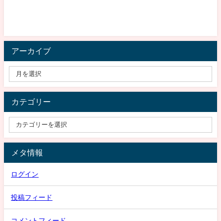
アーカイブ
カテゴリー
メタ情報
ログイン
投稿フィード
コメントフィード