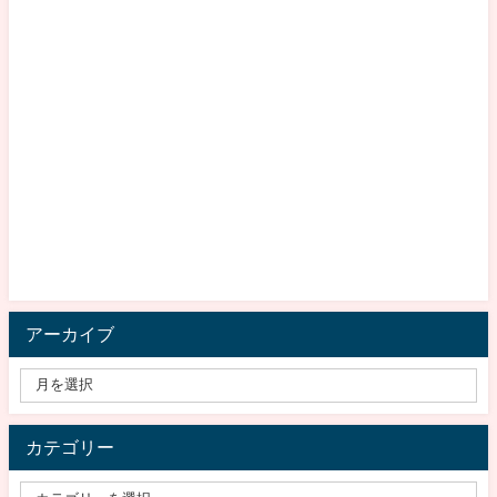
アーカイブ
カテゴリー