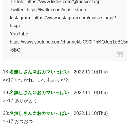
TikTok : https://www.tiktok.com/@musicstarjp
Twitter : https://twitter.com/musicstarjp
Instagram : https://www.instagram.com/musicstarjp/?
hl=ja
YouTube :
https://www.youtube.com/channel/UC90lPnKQJug1eB15m
-6BQ
18:
名無しさん＠おカマいっぱい
2022.11.10(Thu)
>>17 おつかれ。いつもありがと
19:
名無しさん＠おカマいっぱい
2022.11.10(Thu)
>>17 ありがとう
20:
名無しさん＠おカマいっぱい
2022.11.10(Thu)
>>17 おつおつ