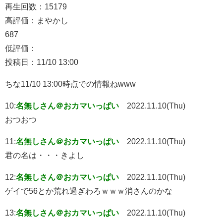
再生回数：15179
高評価：まやかし
687
低評価：
投稿日：11/10 13:00
ちな11/10 13:00時点での情報ねwww
10:
名無しさん＠おカマいっぱい
2022.11.10(Thu)
おつおつ
11:
名無しさん＠おカマいっぱい
2022.11.10(Thu)
君の名は・・・きよし
12:
名無しさん＠おカマいっぱい
2022.11.10(Thu)
ゲイで56とか荒れ過ぎわろｗｗｗ消さんのかな
13:
名無しさん＠おカマいっぱい
2022.11.10(Thu)