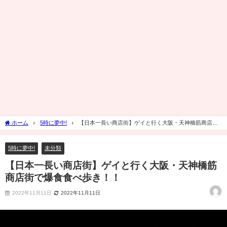
ホーム
5時に夢中!
【日本一長い商店街】ゲイと行く大阪・天神橋筋商店街
で爆食食べ歩き！！
5時に夢中!
未分類
【日本一長い商店街】ゲイと行く大阪・天神橋筋
商店街で爆食食べ歩き！！
2022年11月11日
2022年11月11日