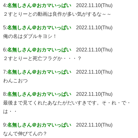
4:
名無しさん＠おカマいっぱい
2022.11.10(Thu)
２すとりーとの動画は良作が多い気がするな～～
5:
名無しさん＠おカマいっぱい
2022.11.10(Thu)
俺の名はダブルキヨシ！
6:
名無しさん＠おカマいっぱい
2022.11.10(Thu)
２すとりーと死亡フラグか・・・？
7:
名無しさん＠おカマいっぱい
2022.11.10(Thu)
わんこおつ
8:
名無しさん＠おカマいっぱい
2022.11.10(Thu)
最後まで見てくれたあなたがだいすきです。そ・れ・で・
は・・
9:
名無しさん＠おカマいっぱい
2022.11.10(Thu)
なんで伸びてんの？