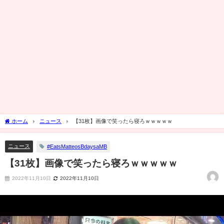
ホーム
ニュース
【31枚】画像で笑ったら寝ろｗｗｗｗｗ
ニュース
#EatsMatteosBdaysaMB
【31枚】画像で笑ったら寝ろｗｗｗｗｗ
2022年11月10日
2022年11月10日