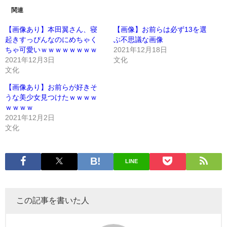
関連
【画像あり】本田翼さん、寝
【画像】お前らは必ず13を選
起きすっぴんなのにめちゃく
ぶ不思議な画像
ちゃ可愛いｗｗｗｗｗｗｗｗ
2021年12月18日
2021年12月3日
文化
文化
【画像あり】お前らが好きそ
うな美少女見つけたｗｗｗｗ
ｗｗｗｗ
2021年12月2日
文化
LINE
この記事を書いた人