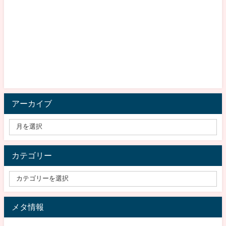
アーカイブ
カテゴリー
メタ情報