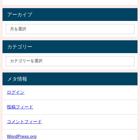
アーカイブ
カテゴリー
メタ情報
ログイン
投稿フィード
コメントフィード
WordPress.org