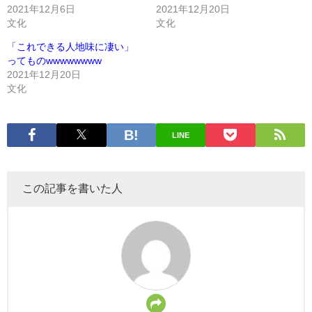
2021年12月6日
2021年12月20日
文化
文化
「これできる人地味に凄い」
ってものwwwwwwww
2021年12月20日
文化
LINE
この記事を書いた人