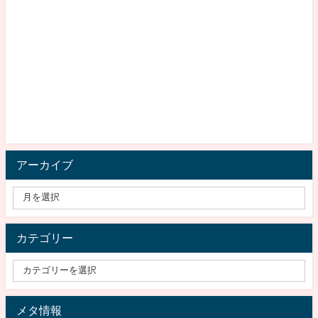
アーカイブ
カテゴリー
メタ情報