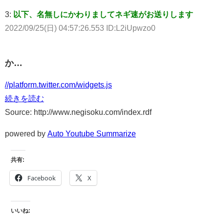
3:
以下、名無しにかわりましてネギ速がお送りします
2022/09/25(日) 04:57:26.553 ID:L2iUpwzo0
か…
//platform.twitter.com/widgets.js
続きを読む
Source: http://www.negisoku.com/index.rdf
powered by
Auto Youtube Summarize
共有:
Facebook
X
いいね: