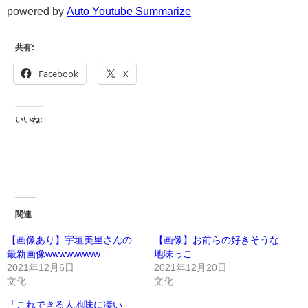
powered by
Auto Youtube Summarize
共有:
Facebook
X
いいね:
関連
【画像あり】宇垣美里さんの
【画像】お前らの好きそうな
最新画像wwwwwwww
地味っこ
2021年12月6日
2021年12月20日
文化
文化
「これできる人地味に凄い」