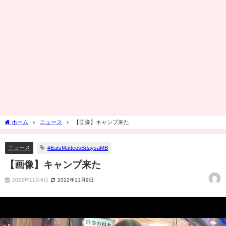
ホーム
ニュース
【画像】キャンプ来た
ニュース
#EatsMatteosBdaysaMB
【画像】キャンプ来た
2022年11月9日
2022年11月9日