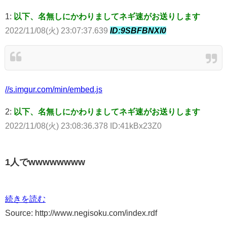
1:
以下、名無しにかわりましてネギ速がお送りします
2022/11/08(火) 23:07:37.639
ID:9SBFBNXl0
//s.imgur.com/min/embed.js
2:
以下、名無しにかわりましてネギ速がお送りします
2022/11/08(火) 23:08:36.378 ID:41kBx23Z0
1人でwwwwwwww
続きを読む
Source: http://www.negisoku.com/index.rdf