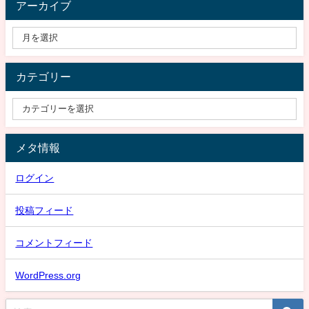
アーカイブ
カテゴリー
メタ情報
ログイン
投稿フィード
コメントフィード
WordPress.org