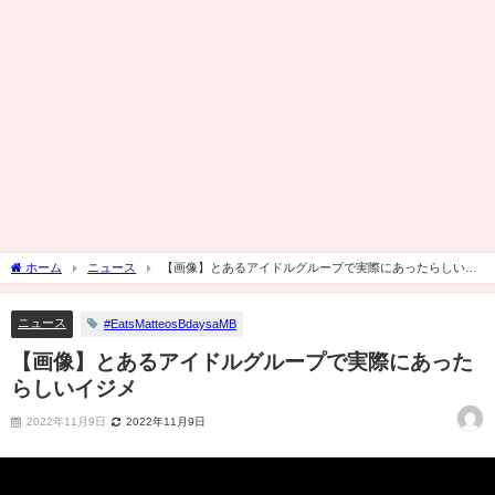
ホーム
ニュース
【画像】とあるアイドルグループで実際にあったらしいイ
ジメ
ニュース
#EatsMatteosBdaysaMB
【画像】とあるアイドルグループで実際にあった
らしいイジメ
2022年11月9日
2022年11月9日