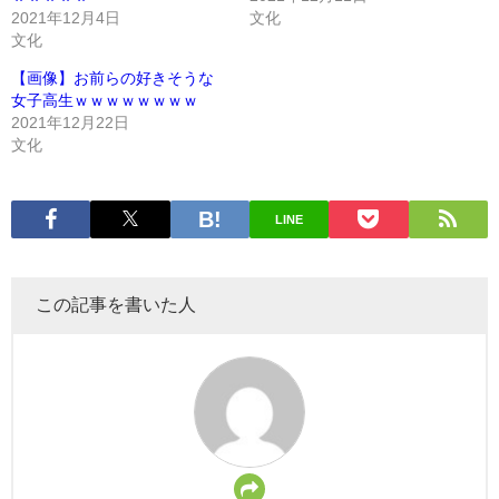
2021年12月4日
文化
文化
【画像】お前らの好きそうな
女子高生ｗｗｗｗｗｗｗｗ
2021年12月22日
文化
LINE
この記事を書いた人