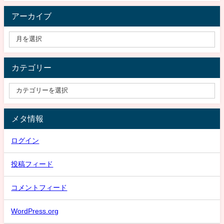
アーカイブ
カテゴリー
メタ情報
ログイン
投稿フィード
コメントフィード
WordPress.org