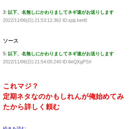
3:
以下、名無しにかわりましてネギ速がお送りします
2022/11/06(日) 21:53:12.362 ID:xjqLhert0
ソース
5:
以下、名無しにかわりましてネギ速がお送りします
2022/11/06(日) 21:54:00.240 ID:8eQXgPS/r
これマジ？
定期ネタなのかもしれんが俺始めてみ
たから詳しく頼む
続きを読む