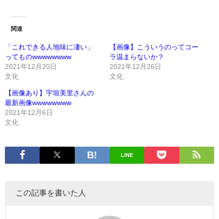
関連
「これできる人地味に凄い」
【画像】こういうのってコー
ってものwwwwwwww
ラ温まらないか？
2021年12月20日
2021年12月26日
文化
文化
【画像あり】宇垣美里さんの
最新画像wwwwwwww
2021年12月6日
文化
LINE
この記事を書いた人