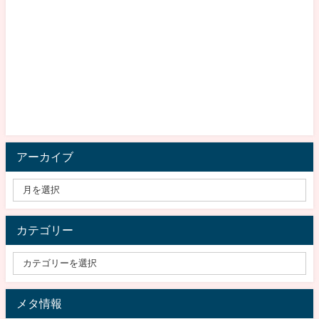
アーカイブ
カテゴリー
メタ情報