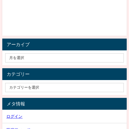
アーカイブ
カテゴリー
メタ情報
ログイン