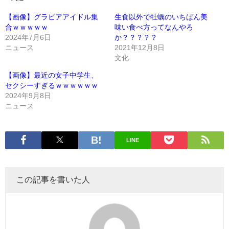
【画像】グラビアアイドル集
生食以外で牡蠣のいちばん美
合ｗｗｗｗｗ
味い食べ方ってなんやろ
2024年7月6日
か？？？？？
ニュース
2021年12月8日
文化
【画像】最近の女子中学生、
セクシーすぎるｗｗｗｗｗｗ
2024年9月8日
ニュース
LINE
この記事を書いた人