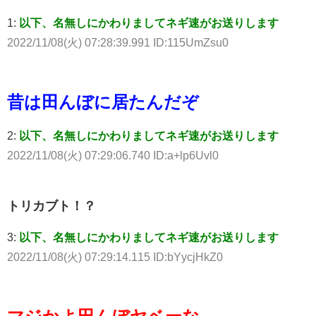
1:
以下、名無しにかわりましてネギ速がお送りします
2022/11/08(火) 07:28:39.991 ID:115UmZsu0
昔は田んぼに居たんだぞ
2:
以下、名無しにかわりましてネギ速がお送りします
2022/11/08(火) 07:29:06.740 ID:a+lp6Uvl0
トリカブト！？
3:
以下、名無しにかわりましてネギ速がお送りします
2022/11/08(火) 07:29:14.115 ID:bYycjHkZ0
マジかよ田んぼヤベーな