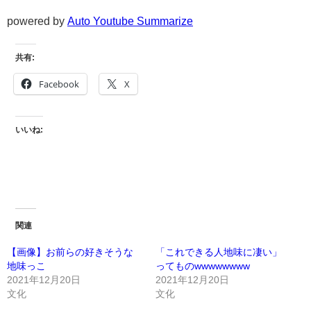
powered by
Auto Youtube Summarize
共有:
Facebook
X
いいね:
関連
【画像】お前らの好きそうな
「これできる人地味に凄い」
地味っこ
ってものwwwwwwww
2021年12月20日
2021年12月20日
文化
文化