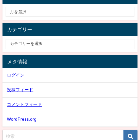
カテゴリー
メタ情報
ログイン
投稿フィード
コメントフィード
WordPress.org