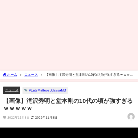
ホーム
ニュース
【画像】滝沢秀明と堂本剛の10代の頃が強すぎるｗｗｗｗ
ｗ
ニュース
#EatsMatteosBdaysaMB
【画像】滝沢秀明と堂本剛の10代の頃が強すぎる
ｗｗｗｗｗ
2022年11月8日
2022年11月8日