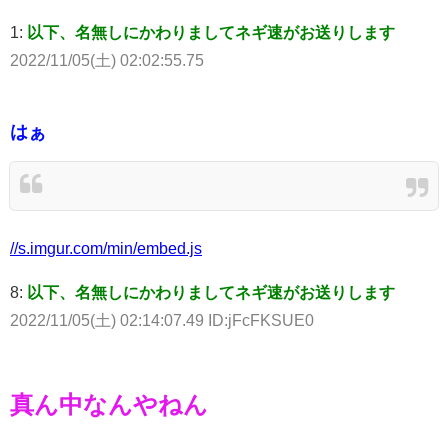
1:
以下、名無しにかわりましてネギ速がお送りします
2022/11/05(土) 02:02:55.75
はぁ
//s.imgur.com/min/embed.js
8:
以下、名無しにかわりましてネギ速がお送りします
2022/11/05(土) 02:14:07.49 ID:jFcFKSUE0
真ん中なんやねん