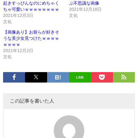
起きすっぴんなのにめちゃく
ぶ不思議な画像
ちゃ可愛いｗｗｗｗｗｗｗｗ
2021年12月18日
2021年12月3日
文化
文化
【画像あり】お前らが好きそ
うな美少女見つけたｗｗｗｗ
ｗｗｗｗ
2021年12月2日
文化
LINE
この記事を書いた人