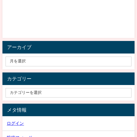
アーカイブ
カテゴリー
メタ情報
ログイン