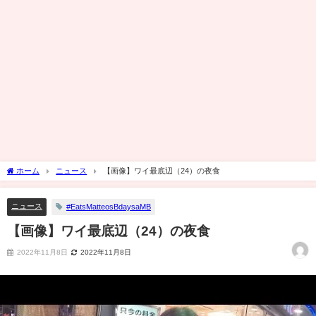
ホーム
ニュース
【画像】ワイ最底辺（24）の夜食
ニュース
#EatsMatteosBdaysaMB
【画像】ワイ最底辺（24）の夜食
2022年11月8日
2022年11月8日