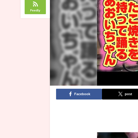
Feedly
Facebook
post