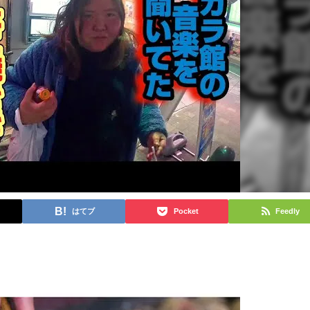
はてブ
Pocket
Feedly