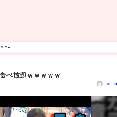
ｗｗｗｗ
食べ放題ｗｗｗｗｗ
koshiroh