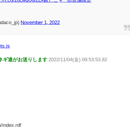
aco_jp)
November 1, 2022
ts.js
ネギ速がお送りします
2022/11/04(金) 09:53:53.82
/index.rdf