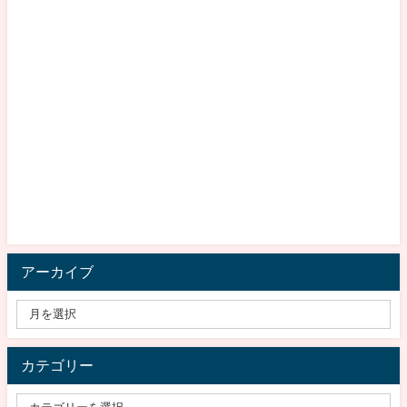
アーカイブ
カテゴリー