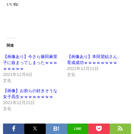
いいね:
関連
【画像あり】今さら篠田麻里
【画像あり】本田望結さん、
子に嵌まってしまったｗｗｗ
育成成功ｗｗｗｗｗｗｗｗ
ｗｗｗｗｗ
2021年12月11日
2021年12月4日
文化
文化
【画像】お前らの好きそうな
女子高生ｗｗｗｗｗｗｗｗ
2021年12月22日
文化
LINE