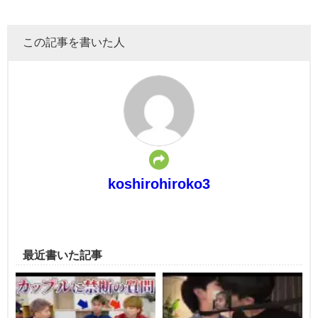
この記事を書いた人
koshirohiroko3
最近書いた記事