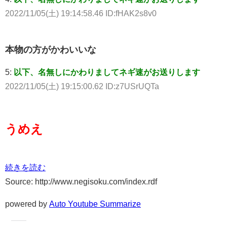
2022/11/05(土) 19:14:58.46 ID:fHAK2s8v0
本物の方がかわいいな
5:
以下、名無しにかわりましてネギ速がお送りします
2022/11/05(土) 19:15:00.62 ID:z7USrUQTa
うめえ
続きを読む
Source: http://www.negisoku.com/index.rdf
powered by
Auto Youtube Summarize