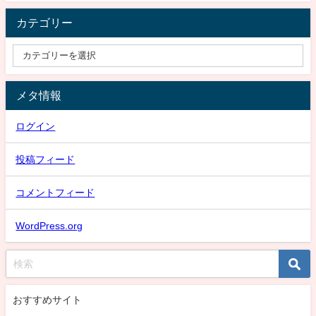
カテゴリー
メタ情報
ログイン
投稿フィード
コメントフィード
WordPress.org
おすすめサイト