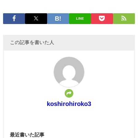
LINE
この記事を書いた人
koshirohiroko3
最近書いた記事