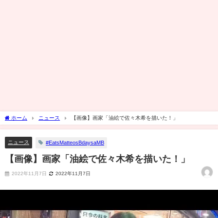
ホーム
ニュース
【画像】画家「油絵で佐々木希を描いた！」
ニュース
#EatsMatteosBdaysaMB
【画像】画家「油絵で佐々木希を描いた！」
2022年11月7日
2022年11月7日