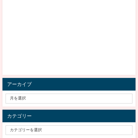
アーカイブ
カテゴリー