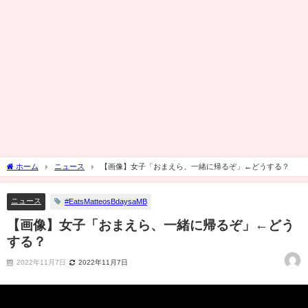
ホーム
ニュース
【画像】女子「おまえら、一緒に帰るぞ」←どうする？
ニュース
#EatsMatteosBdaysaMB
【画像】女子「おまえら、一緒に帰るぞ」←どう
する？
2022年11月7日
2022年11月7日