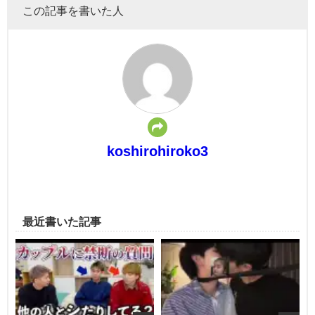
この記事を書いた人
koshirohiroko3
最近書いた記事