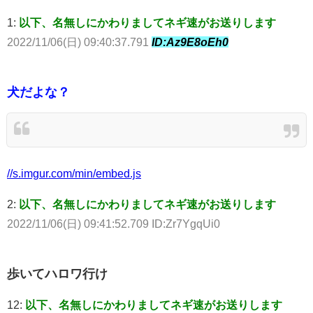
1:
以下、名無しにかわりましてネギ速がお送りします
2022/11/06(日) 09:40:37.791
ID:Az9E8oEh0
犬だよな？
//s.imgur.com/min/embed.js
2:
以下、名無しにかわりましてネギ速がお送りします
2022/11/06(日) 09:41:52.709 ID:Zr7YgqUi0
歩いてハロワ行け
12:
以下、名無しにかわりましてネギ速がお送りします