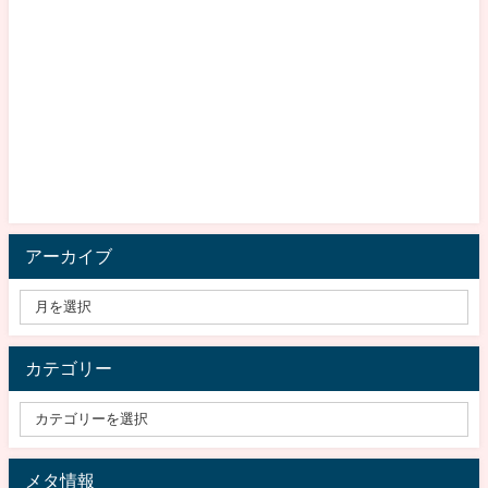
アーカイブ
カテゴリー
メタ情報