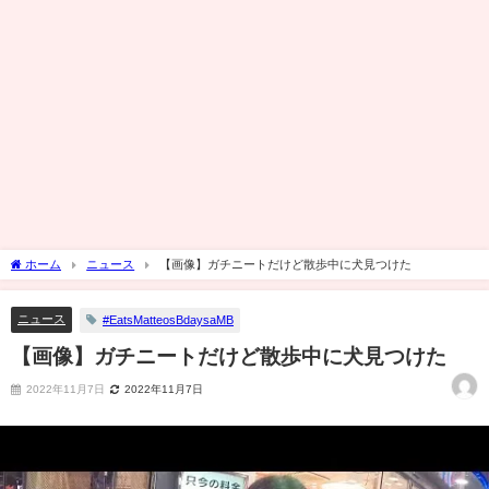
ホーム
ニュース
【画像】ガチニートだけど散歩中に犬見つけた
ニュース
#EatsMatteosBdaysaMB
【画像】ガチニートだけど散歩中に犬見つけた
2022年11月7日
2022年11月7日