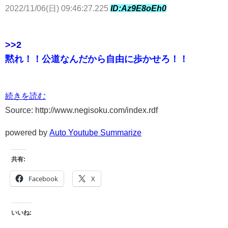
2022/11/06(日) 09:46:27.225
ID:Az9E8oEh0
>>2
黙れ！！公道なんだから自由に歩かせろ！！
続きを読む
Source: http://www.negisoku.com/index.rdf
powered by
Auto Youtube Summarize
共有:
Facebook
X
いいね: