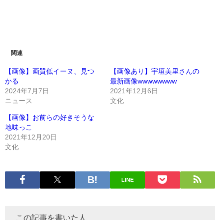
関連
【画像】画質低イーヌ、見つ
【画像あり】宇垣美里さんの
かる
最新画像wwwwwwww
2024年7月7日
2021年12月6日
ニュース
文化
【画像】お前らの好きそうな
地味っこ
2021年12月20日
文化
LINE
この記事を書いた人