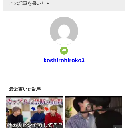
この記事を書いた人
koshirohiroko3
最近書いた記事