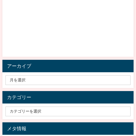
アーカイブ
カテゴリー
メタ情報