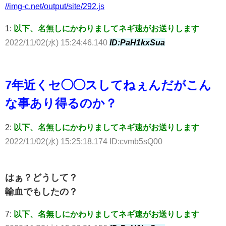
//img-c.net/output/site/292.js
1:
以下、名無しにかわりましてネギ速がお送りします
2022/11/02(水) 15:24:46.140
ID:PaH1kxSua
7年近くセ◯◯スしてねぇんだがこん
な事あり得るのか？
2:
以下、名無しにかわりましてネギ速がお送りします
2022/11/02(水) 15:25:18.174 ID:cvmb5sQ00
はぁ？どうして？
輸血でもしたの？
7:
以下、名無しにかわりましてネギ速がお送りします