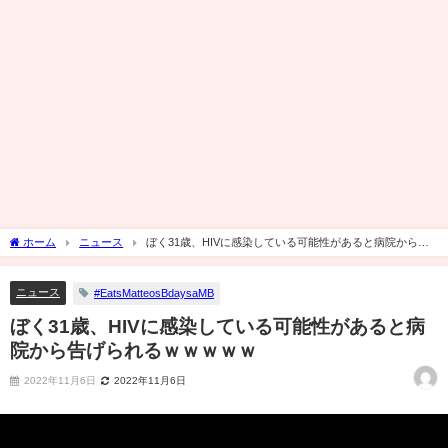
ホーム
ニュース
ぼく31歳、HIVに感染している可能性があると病院から告
げられるｗｗｗｗｗ
ニュース
#EatsMatteosBdaysaMB
ぼく31歳、HIVに感染している可能性があると病
院から告げられるｗｗｗｗｗ
2022年11月6日
2022年11月6日