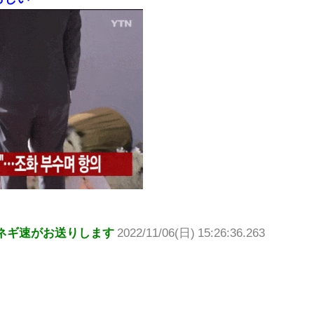
ネギ速がお送りします
2022/11/06(日) 15:26:36.263