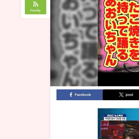
Feedly
Facebook
post