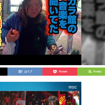
はてブ
Pocket
Feedly