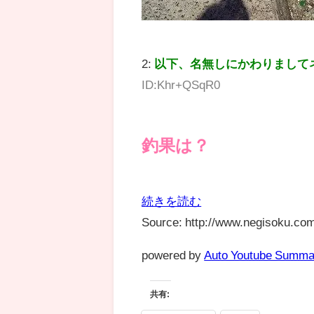
2:
以下、名無しにかわりまして
ID:Khr+QSqR0
釣果は？
続きを読む
Source: http://www.negisoku.com
powered by
Auto Youtube Summa
共有: