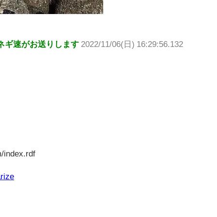
ネギ速がお送りします
2022/11/06(日) 16:29:56.132
/index.rdf
rize