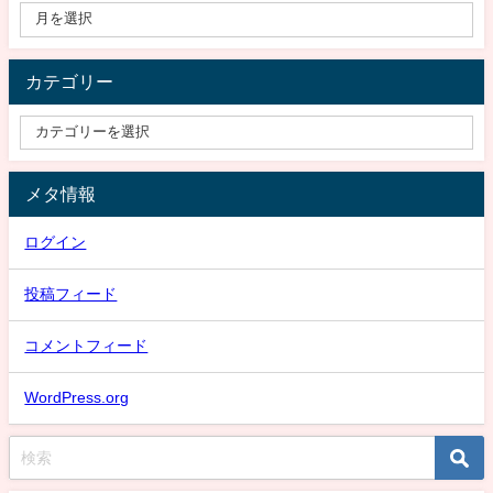
カテゴリー
メタ情報
ログイン
投稿フィード
コメントフィード
WordPress.org