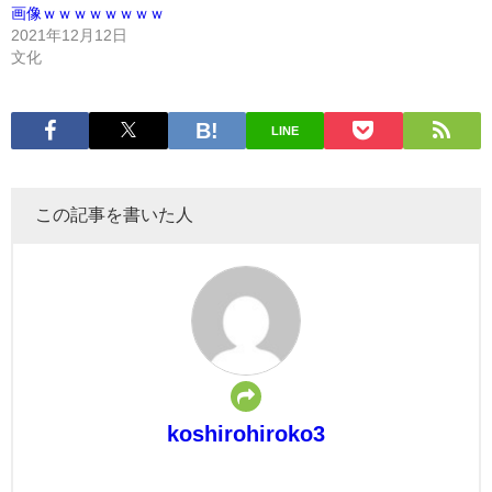
画像ｗｗｗｗｗｗｗｗ
2021年12月12日
文化
LINE
この記事を書いた人
koshirohiroko3