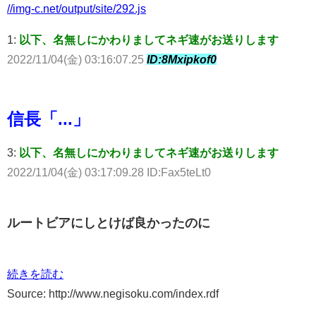
//img-c.net/output/site/292.js
1:
以下、名無しにかわりましてネギ速がお送りします
2022/11/04(金) 03:16:07.25
ID:8Mxipkof0
信長「...」
3:
以下、名無しにかわりましてネギ速がお送りします
2022/11/04(金) 03:17:09.28 ID:Fax5teLt0
ルートビアにしとけば良かったのに
続きを読む
Source: http://www.negisoku.com/index.rdf