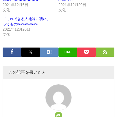
2021年12月6日
2021年12月20日
文化
文化
「これできる人地味に凄い」
ってものwwwwwwww
2021年12月20日
文化
LINE
この記事を書いた人