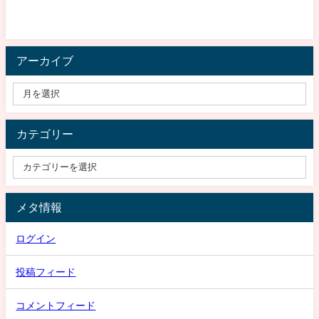
アーカイブ
カテゴリー
メタ情報
ログイン
投稿フィード
コメントフィード