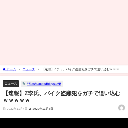
ホーム
ニュース
【速報】Z李氏、バイク盗難犯をガチで追い込むｗｗｗｗ
ｗ
ニュース
#EatsMatteosBdaysaMB
【速報】Z李氏、バイク盗難犯をガチで追い込む
ｗｗｗｗｗ
2022年11月4日
2022年11月4日