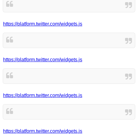
https://platform.twitter.com/widgets.js
https://platform.twitter.com/widgets.js
https://platform.twitter.com/widgets.js
https://platform.twitter.com/widgets.js