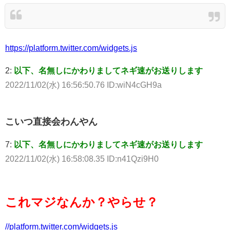
https://platform.twitter.com/widgets.js
2:
以下、名無しにかわりましてネギ速がお送りします
2022/11/02(水) 16:56:50.76 ID:wiN4cGH9a
こいつ直接会わんやん
7:
以下、名無しにかわりましてネギ速がお送りします
2022/11/02(水) 16:58:08.35 ID:n41Qzi9H0
これマジなんか？やらせ？
//platform.twitter.com/widgets.js