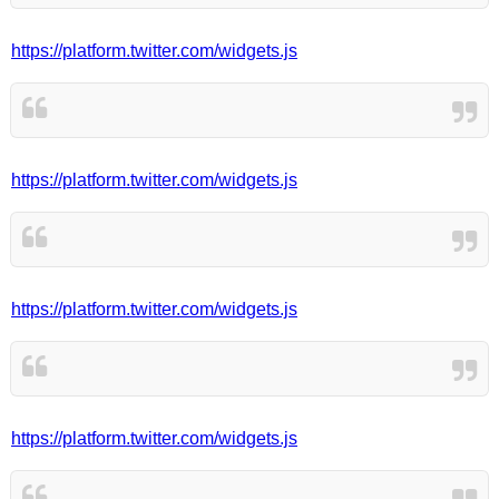
https://platform.twitter.com/widgets.js
https://platform.twitter.com/widgets.js
https://platform.twitter.com/widgets.js
https://platform.twitter.com/widgets.js