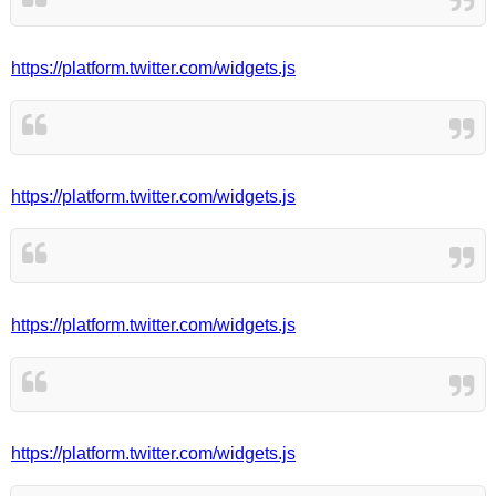
https://platform.twitter.com/widgets.js
https://platform.twitter.com/widgets.js
https://platform.twitter.com/widgets.js
https://platform.twitter.com/widgets.js