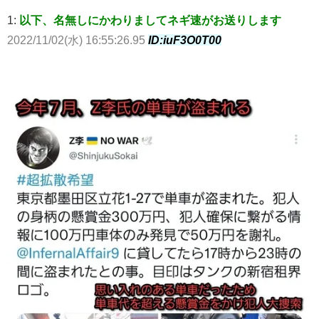
1:
以下、名無しにかわりましてネギ速がお送りします
2022/11/02(水) 16:55:26.95
ID:iuF3O0T00