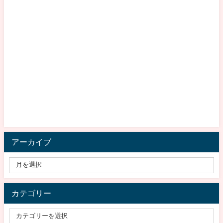
アーカイブ
カテゴリー