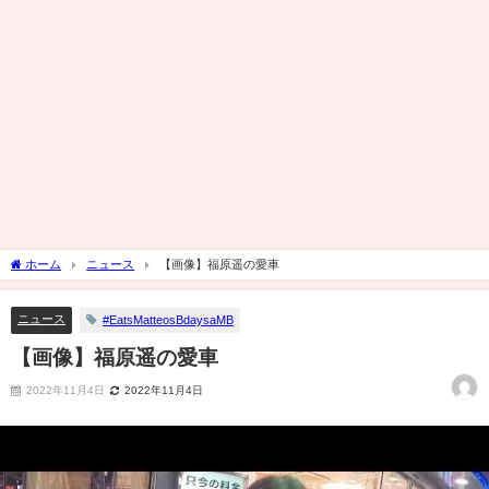
ホーム
ニュース
【画像】福原遥の愛車
ニュース
#EatsMatteosBdaysaMB
【画像】福原遥の愛車
2022年11月4日
2022年11月4日