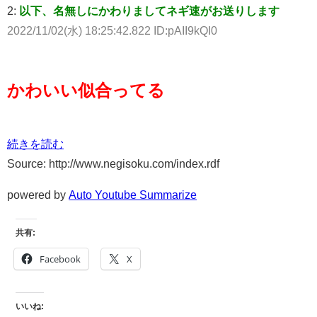
2:
以下、名無しにかわりましてネギ速がお送りします
2022/11/02(水) 18:25:42.822 ID:pAII9kQI0
かわいい似合ってる
続きを読む
Source: http://www.negisoku.com/index.rdf
powered by
Auto Youtube Summarize
共有:
Facebook
X
いいね: