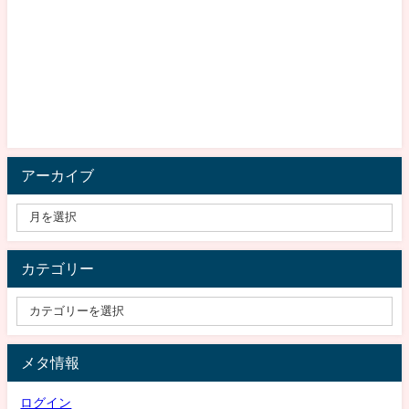
アーカイブ
カテゴリー
メタ情報
ログイン