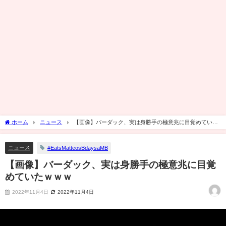
ホーム
ニュース
【画像】バーダック、実は身勝手の極意兆に目覚めていた
ｗｗｗ
ニュース
#EatsMatteosBdaysaMB
【画像】バーダック、実は身勝手の極意兆に目覚
めていたｗｗｗ
2022年11月4日
2022年11月4日