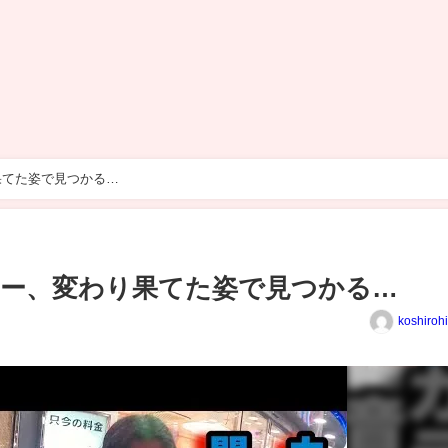
果てた姿で見つかる…
ー、変わり果てた姿で見つかる…
koshiroh