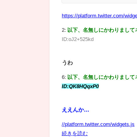
https://platform.twitter.com/widge
2:
以下、名無しにかわりまして
ID:oJ2+525kd
うわ
6:
以下、名無しにかわりまして
ID:QK8HQqxP0
ええんか…
//platform.twitter.com/widgets.js
続きを読む