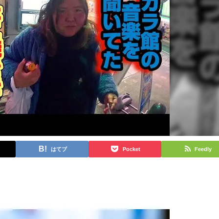
はてブ
Pocket
Feedly