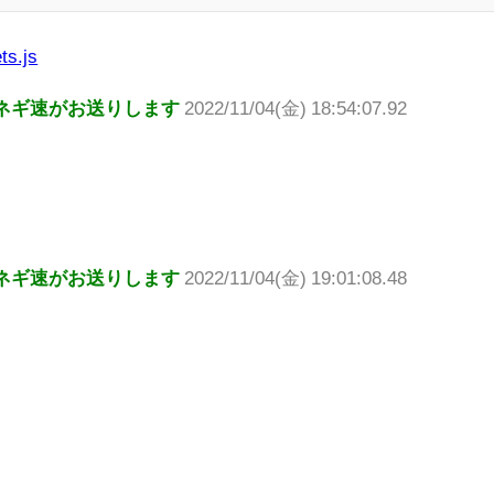
ts.js
ネギ速がお送りします
2022/11/04(金) 18:54:07.92
ネギ速がお送りします
2022/11/04(金) 19:01:08.48