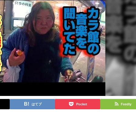
はてブ
Pocket
Feedly