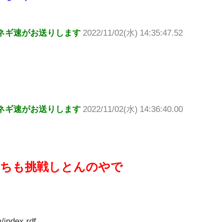
ネギ速がお送りします
2022/11/02(水) 14:35:47.52
ネギ速がお送りします
2022/11/02(水) 14:36:40.00
たちも挑戦しとんのやで
/index.rdf