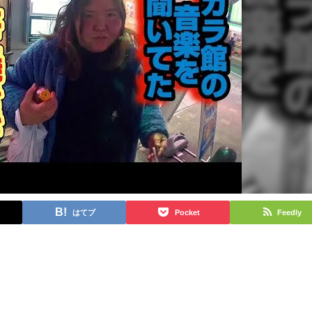
はてブ
Pocket
Feedly