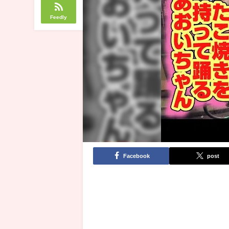
Feedly
Facebook
post