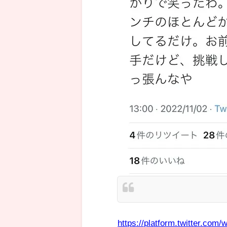
https://platform.twitter.com/w