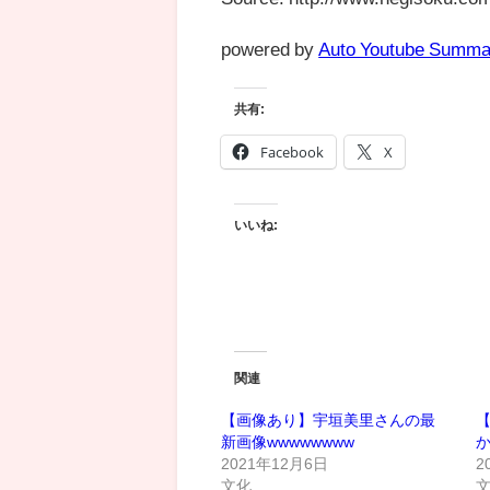
powered by
Auto Youtube Summa
共有:
Facebook
X
いいね:
関連
【画像あり】宇垣美里さんの最
【
新画像wwwwwwww
2021年12月6日
2
文化