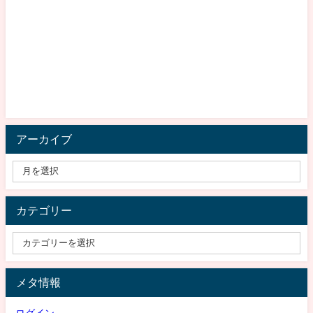
アーカイブ
カテゴリー
メタ情報
ログイン