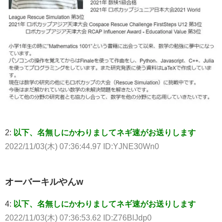
2:
以下、名無しにかわりましてネギ速がお送りします
2022/11/03(木) 07:36:44.97 ID:YJNE30Wn0
オーバーキルやんw
4:
以下、名無しにかわりましてネギ速がお送りします
2022/11/03(木) 07:36:53.62 ID:Z76BlJdp0