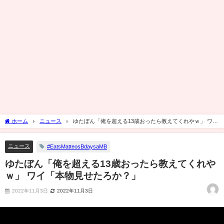
ホーム
ニュース
ゆたぼん「俺を超える13歳おったら教えてくれやｗ」 ワイ
「本物見せたろか？」
ニュース
#EatsMatteosBdaysaMB
ゆたぼん「俺を超える13歳おったら教えてくれや
ｗ」 ワイ「本物見せたろか？」
2022年11月3日
2022年11月3日