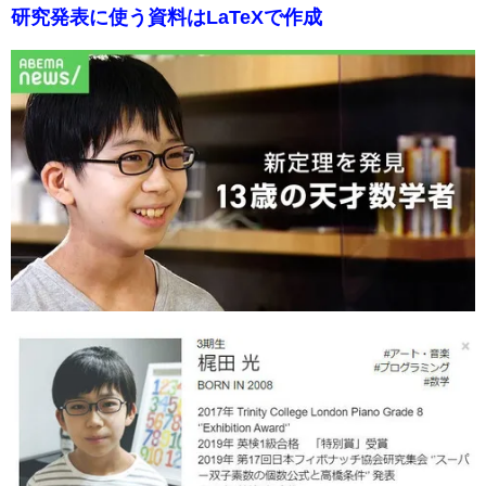
研究発表に使う資料はLaTeXで作成