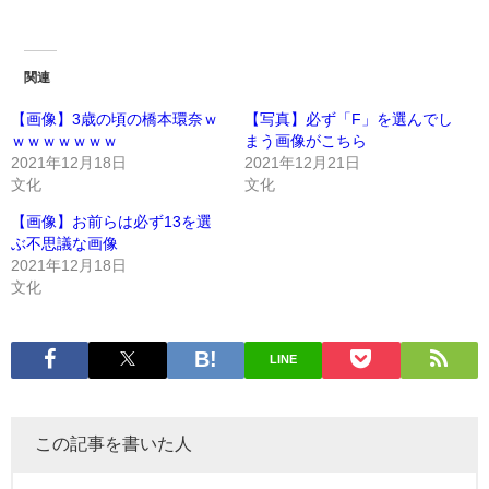
関連
【画像】3歳の頃の橋本環奈ｗ
【写真】必ず「F」を選んでし
ｗｗｗｗｗｗｗ
まう画像がこちら
2021年12月18日
2021年12月21日
文化
文化
【画像】お前らは必ず13を選
ぶ不思議な画像
2021年12月18日
文化
LINE
この記事を書いた人