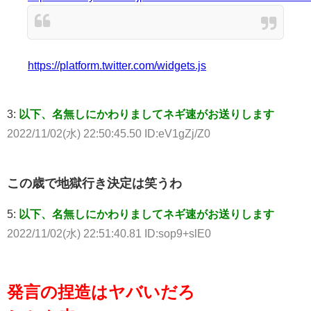
https://platform.twitter.com/widgets.js
3:
以下、名無しにかわりましてネギ速がお送りします
2022/11/02(水) 22:50:45.50 ID:eV1gZj/Z0
この歳で地獄行き決定は笑うわ
5:
以下、名無しにかわりましてネギ速がお送りします
2022/11/02(水) 22:51:40.81 ID:sop9+slE0
発言の捏造はヤバいだろ