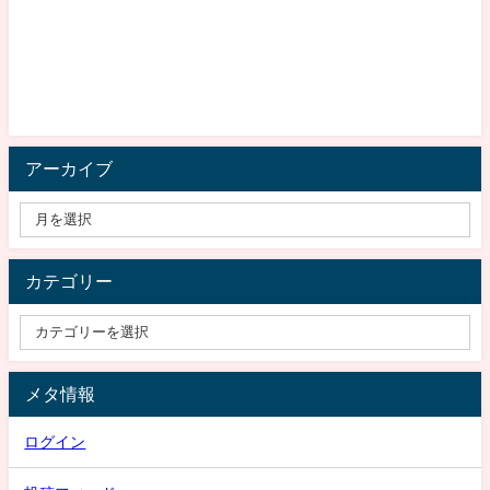
アーカイブ
カテゴリー
メタ情報
ログイン