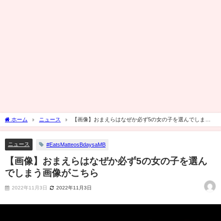
ホーム
ニュース
【画像】おまえらはなぜか必ず5の女の子を選んでしまう
画像がこちら
ニュース
#EatsMatteosBdaysaMB
【画像】おまえらはなぜか必ず5の女の子を選ん
でしまう画像がこちら
2022年11月3日
2022年11月3日