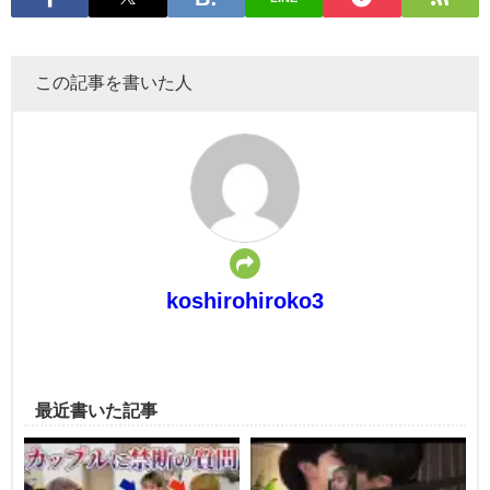
この記事を書いた人
koshirohiroko3
最近書いた記事