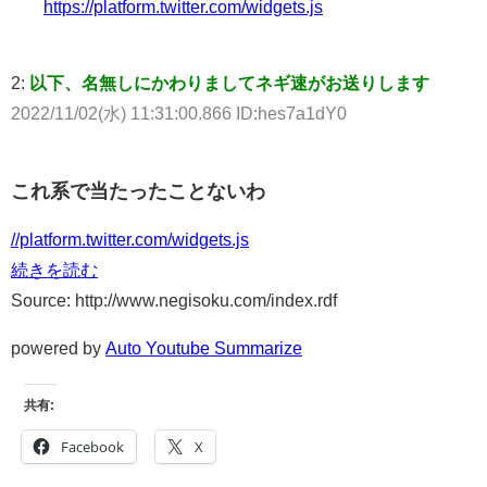
https://platform.twitter.com/widgets.js
2:
以下、名無しにかわりましてネギ速がお送りします
2022/11/02(水) 11:31:00.866 ID:hes7a1dY0
これ系で当たったことないわ
//platform.twitter.com/widgets.js
続きを読む
Source: http://www.negisoku.com/index.rdf
powered by
Auto Youtube Summarize
共有:
Facebook
X