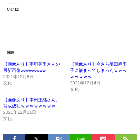
いいね:
関連
【画像あり】宇垣美里さんの
【画像あり】今さら篠田麻里
最新画像wwwwwwww
子に嵌まってしまったｗｗｗ
2021年12月6日
ｗｗｗｗｗ
文化
2021年12月4日
文化
【画像あり】本田望結さん、
育成成功ｗｗｗｗｗｗｗｗ
2021年12月11日
文化
LINE