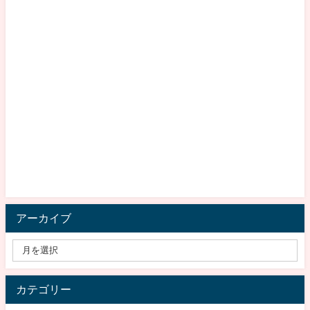
アーカイブ
カテゴリー