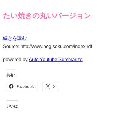
たい焼きの丸いバージョン
続きを読む
Source: http://www.negisoku.com/index.rdf
powered by
Auto Youtube Summarize
共有:
Facebook
X
いいね: