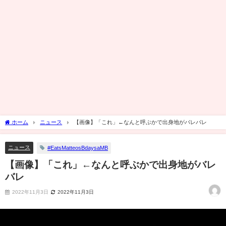
ホーム
ニュース
【画像】「これ」←なんと呼ぶかで出身地がバレバレ
ニュース
#EatsMatteosBdaysaMB
【画像】「これ」←なんと呼ぶかで出身地がバレ
バレ
2022年11月3日
2022年11月3日