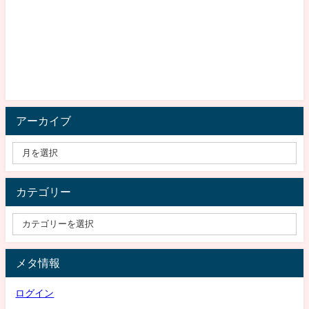
アーカイブ
カテゴリー
メタ情報
ログイン