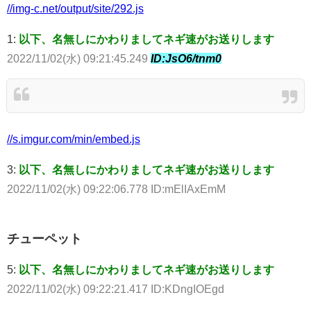
//img-c.net/output/site/292.js
1:
以下、名無しにかわりましてネギ速がお送りします
2022/11/02(水) 09:21:45.249
ID:JsO6/tnm0
//s.imgur.com/min/embed.js
3:
以下、名無しにかわりましてネギ速がお送りします
2022/11/02(水) 09:22:06.778 ID:mElIAxEmM
チューペット
5:
以下、名無しにかわりましてネギ速がお送りします
2022/11/02(水) 09:22:21.417 ID:KDngIOEgd