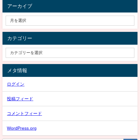
アーカイブ
カテゴリー
メタ情報
ログイン
投稿フィード
コメントフィード
WordPress.org