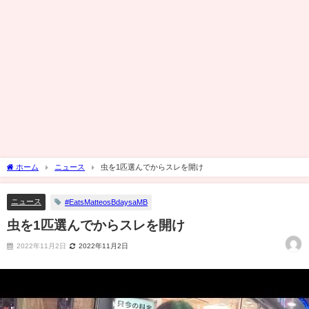
ホーム
ニュース
虫を1匹選んでからスレを開け
ニュース
#EatsMatteosBdaysaMB
虫を1匹選んでからスレを開け
2022年11月2日
2022年11月2日