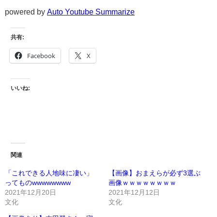
powered by
Auto Youtube Summarize
共有:
Facebook
X
いいね:
関連
「これできる人地味に凄い」
【画像】おまえらが必ず3選ぶ
ってものwwwwwwww
画像ｗｗｗｗｗｗｗｗ
2021年12月20日
2021年12月12日
文化
文化