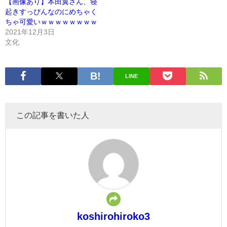
【画像あり】本田翼さん、寝
起きすっぴんなのにめちゃく
ちゃ可愛いｗｗｗｗｗｗｗｗ
2021年12月3日
文化
LINE
この記事を書いた人
koshirohiroko3