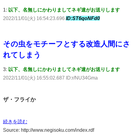
1:
以下、名無しにかわりましてネギ速がお送りします
2022/11/01(火) 16:54:23.696
ID:ST6qoNFd0
その虫をモチーフとする改造人間にさ
れてしまう
3:
以下、名無しにかわりましてネギ速がお送りします
2022/11/01(火) 16:55:02.687 ID:r/NU34Gma
ザ・フライか
続きを読む
Source: http://www.negisoku.com/index.rdf