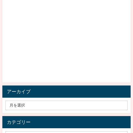
アーカイブ
カテゴリー