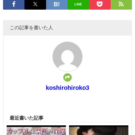
LINE
この記事を書いた人
koshirohiroko3
最近書いた記事