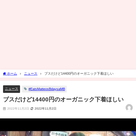
ホーム
ニュース
ブスだけど14400円のオーガニック下着ほしい
ニュース
#EatsMatteosBdaysaMB
ブスだけど14400円のオーガニック下着ほしい
2022年11月2日
2022年11月2日