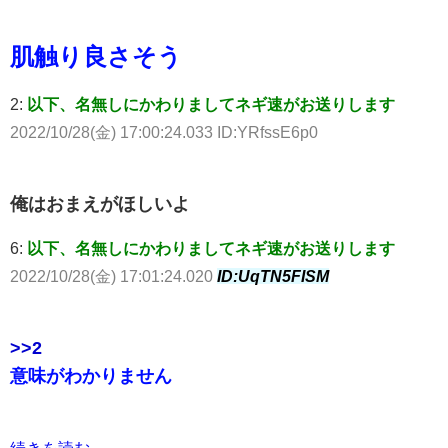
肌触り良さそう
2:
以下、名無しにかわりましてネギ速がお送りします
2022/10/28(金) 17:00:24.033 ID:YRfssE6p0
俺はおまえがほしいよ
6:
以下、名無しにかわりましてネギ速がお送りします
2022/10/28(金) 17:01:24.020
ID:UqTN5FISM
>>2
意味がわかりません