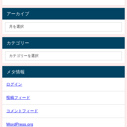
アーカイブ
カテゴリー
メタ情報
ログイン
投稿フィード
コメントフィード
WordPress.org