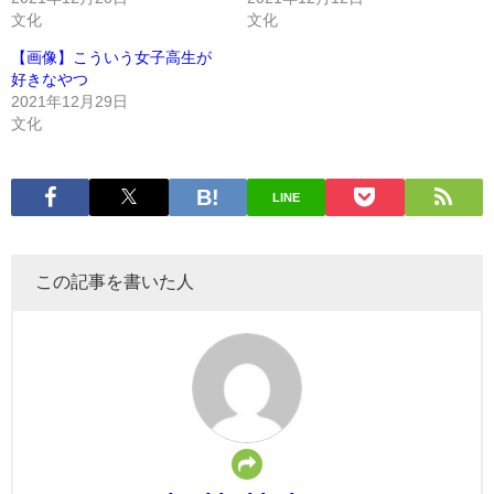
文化
文化
【画像】こういう女子高生が
好きなやつ
2021年12月29日
文化
LINE
この記事を書いた人