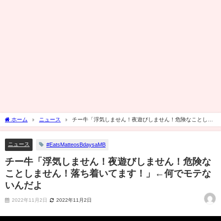
ホーム
ニュース
チー牛「浮気しません！夜遊びしません！危険なことしま
せん！落ち着いてます！」←何でモテないんだよ
ニュース
#EatsMatteosBdaysaMB
チー牛「浮気しません！夜遊びしません！危険な
ことしません！落ち着いてます！」←何でモテな
いんだよ
2022年11月2日
2022年11月2日