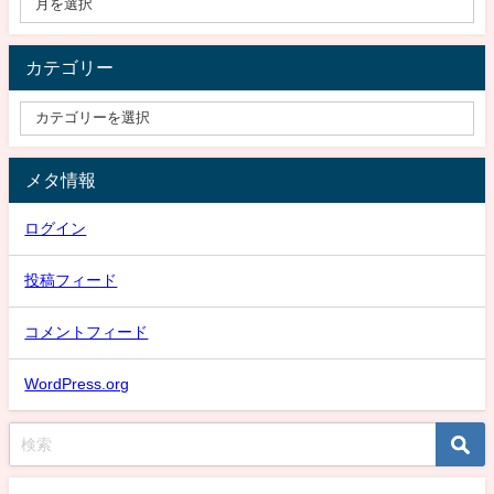
カテゴリー
メタ情報
ログイン
投稿フィード
コメントフィード
WordPress.org