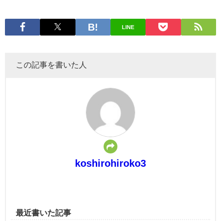
LINE
この記事を書いた人
koshirohiroko3
最近書いた記事