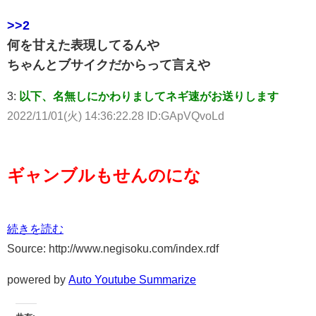
>>2
何を甘えた表現してるんや
ちゃんとブサイクだからって言えや
3:
以下、名無しにかわりましてネギ速がお送りします
2022/11/01(火) 14:36:22.28 ID:GApVQvoLd
ギャンブルもせんのにな
続きを読む
Source: http://www.negisoku.com/index.rdf
powered by
Auto Youtube Summarize